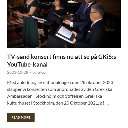
TV-sänd konsert finns nu att se på GKiS:s
YouTube-kanal
2023-10-28
-
by
GKiS
Med anledning av nationaldagen den 28 oktober 2023
släpper vi konserten som anordnades av den Grekiska
Ambassaden i Stockholm och Stiftelsen Grekiska
kulturhuset i Stockholm, den 20 Oktober 2021, på …
READ MORE