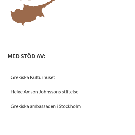
MED STÖD AV:
Grekiska Kulturhuset
Helge Ax:son Johnssons stiftelse
Grekiska ambassaden i Stockholm