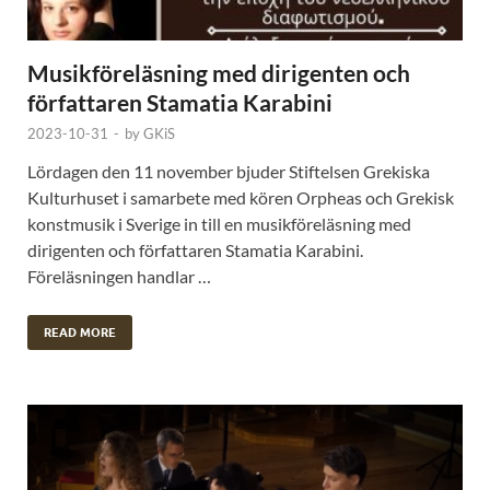
Musikföreläsning med dirigenten och
författaren Stamatia Karabini
2023-10-31
-
by
GKiS
Lördagen den 11 november bjuder Stiftelsen Grekiska
Kulturhuset i samarbete med kören Orpheas och Grekisk
konstmusik i Sverige in till en musikföreläsning med
dirigenten och författaren Stamatia Karabini.
Föreläsningen handlar …
READ MORE