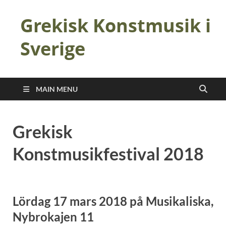
Grekisk Konstmusik i
Sverige
MAIN MENU
Grekisk
Konstmusikfestival 2018
Lördag 17 mars 2018 på Musikaliska,
Nybrokajen 11