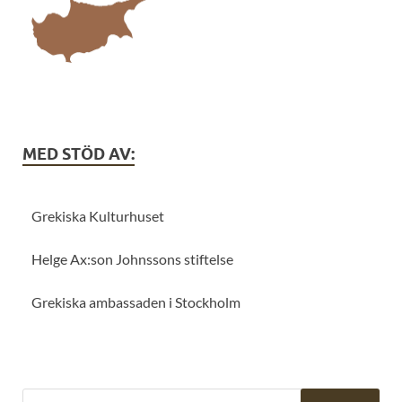
MED STÖD AV:
Grekiska Kulturhuset
Helge Ax:son Johnssons stiftelse
Grekiska ambassaden i Stockholm