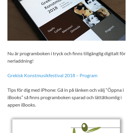
Nu är programboken i tryck och finns tillgänglig digitalt för
nerladdning!
Grekisk Konstmusikfestival 2018 – Program
Tips för dig med iPhone: Gå in på länken och välj “Öppna i
iBooks” så finns programboken sparad och lättåtkomlig i
appen iBooks.