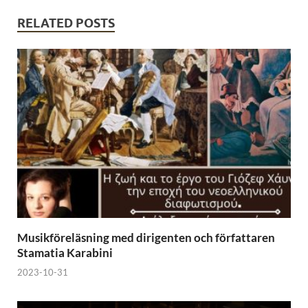
RELATED POSTS
Musikföreläsning med dirigenten och författaren
Stamatia Karabini
2023-10-31