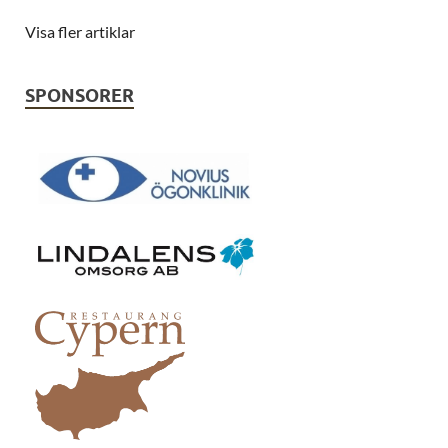
Visa fler artiklar
SPONSORER