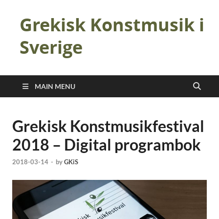
Grekisk Konstmusik i
Sverige
MAIN MENU
Grekisk Konstmusikfestival
2018 – Digital programbok
2018-03-14
-
by
GKiS