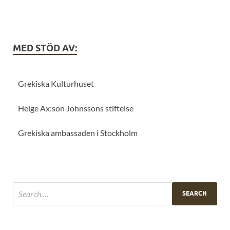
MED STÖD AV:
Grekiska Kulturhuset
Helge Ax:son Johnssons stiftelse
Grekiska ambassaden i Stockholm