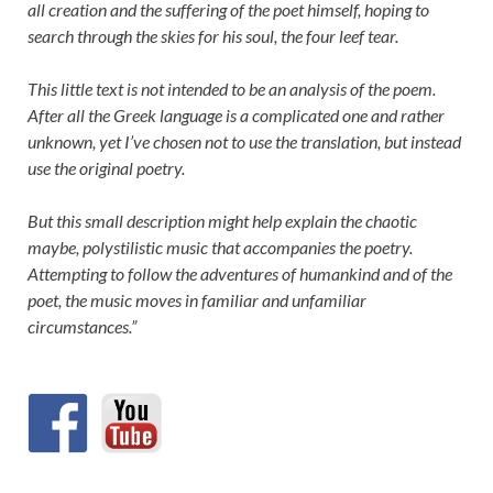
all creation and the suffering of the poet himself, hoping to
search through the skies for his soul, the four leef tear.
This little text is not intended to be an analysis of the poem.
After all the Greek language is a complicated one and rather
unknown, yet I’ve chosen not to use the translation, but instead
use the original poetry.
But this small description might help explain the chaotic
maybe, polystilistic music that accompanies the poetry.
Attempting to follow the adventures of humankind and of the
poet, the music moves in familiar and unfamiliar
circumstances.”