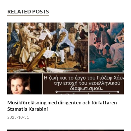
RELATED POSTS
Musikföreläsning med dirigenten och författaren
Stamatia Karabini
2023-10-31