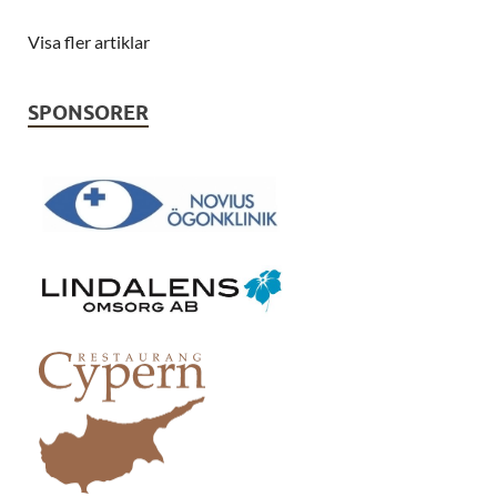
Visa fler artiklar
SPONSORER