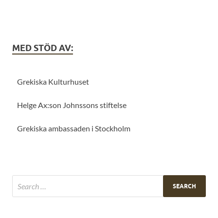
MED STÖD AV:
Grekiska Kulturhuset
Helge Ax:son Johnssons stiftelse
Grekiska ambassaden i Stockholm