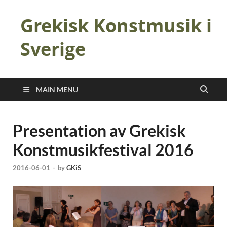
Grekisk Konstmusik i
Sverige
MAIN MENU
Presentation av Grekisk
Konstmusikfestival 2016
2016-06-01
-
by
GKiS