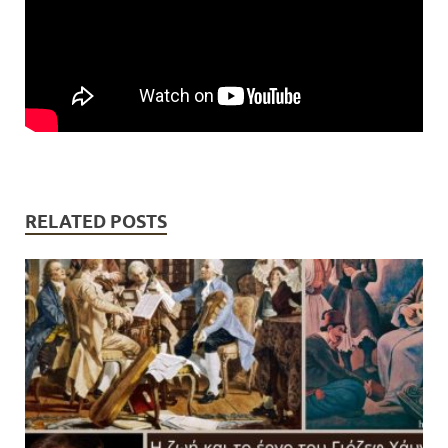
RELATED POSTS