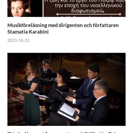
Musikföreläsning med dirigenten och författaren
Stamatia Karabini
2023-10-31