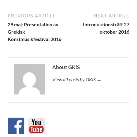
PREVIOUS ARTICLE
NEXT ARTICLE
29 maj: Presentation av
Introduktionsträff 27
Grekisk
oktober 2016
Konstmusikfestival 2016
About GKiS
View all posts by GKiS →