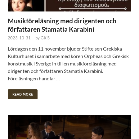
Musikföreläsning med dirigenten och
författaren Stamatia Karabini
2023-10-31
-
by
GKiS
Lördagen den 11 november bjuder Stiftelsen Grekiska
Kulturhuset i samarbete med kören Orpheas och Grekisk
konstmusik i Sverige in till en musikföreläsning med
dirigenten och författaren Stamatia Karabini.
Föreläsningen handlar …
READ MORE