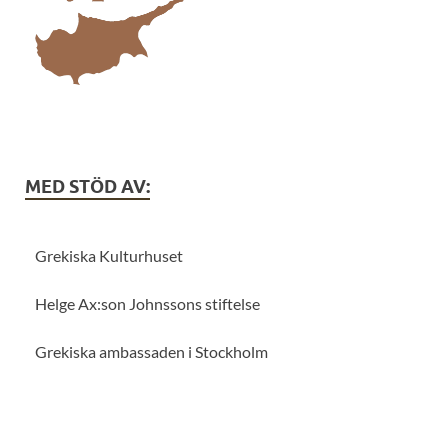
MED STÖD AV:
Grekiska Kulturhuset
Helge Ax:son Johnssons stiftelse
Grekiska ambassaden i Stockholm