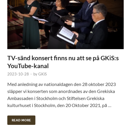
TV-sänd konsert finns nu att se på GKiS:s
YouTube-kanal
2023-10-28
-
by
GKiS
Med anledning av nationaldagen den 28 oktober 2023
släpper vi konserten som anordnades av den Grekiska
Ambassaden i Stockholm och Stiftelsen Grekiska
kulturhuset i Stockholm, den 20 Oktober 2021, på …
READ MORE